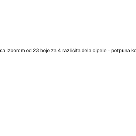
a izborom od 23 boje za 4 različita dela cipele - potpuna ko