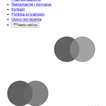
Reklamacije i povraćaj
Kontakt
Politika privatnosti
Uslovi korišćenja
Tabela veličina