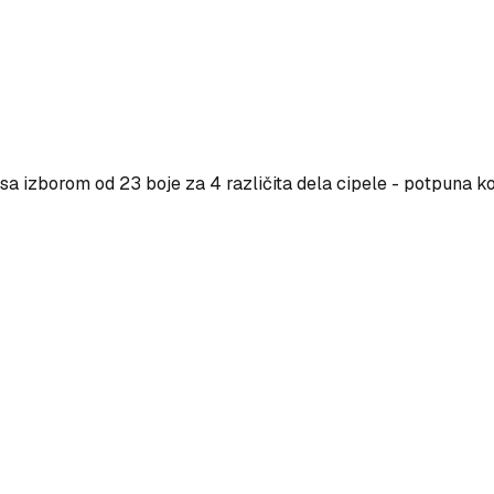
a izborom od 23 boje za 4 različita dela cipele - potpuna ko