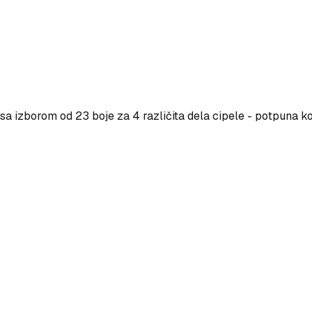
a izborom od 23 boje za 4 različita dela cipele - potpuna ko