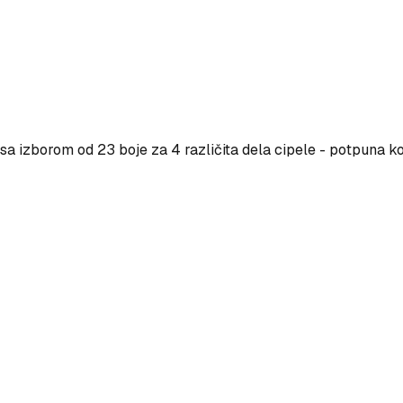
a izborom od 23 boje za 4 različita dela cipele - potpuna ko