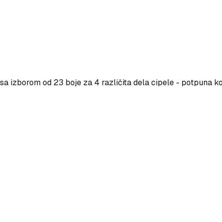
a izborom od 23 boje za 4 različita dela cipele - potpuna ko