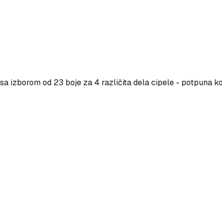
a izborom od 23 boje za 4 različita dela cipele - potpuna ko