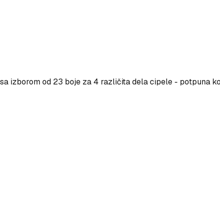
a izborom od 23 boje za 4 različita dela cipele - potpuna ko