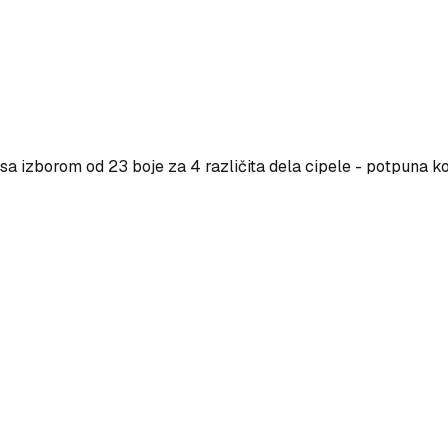
a izborom od 23 boje za 4 različita dela cipele - potpuna ko