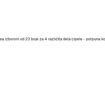
a izborom od 23 boje za 4 različita dela cipele - potpuna ko