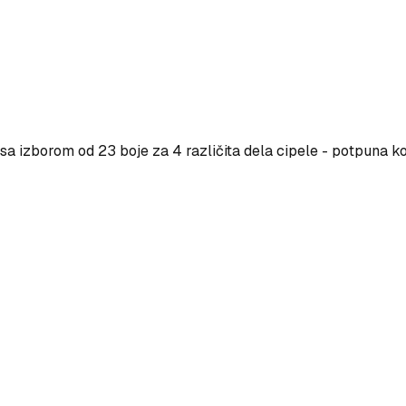
a izborom od 23 boje za 4 različita dela cipele - potpuna ko