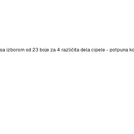
a izborom od 23 boje za 4 različita dela cipele - potpuna ko